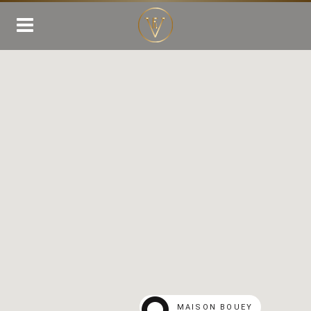
MAISON BOUEY