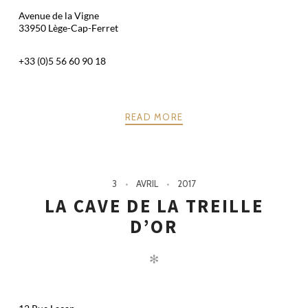
Avenue de la Vigne
33950 Lège-Cap-Ferret
+33 (0)5 56 60 90 18
READ MORE
3
AVRIL
2017
LA CAVE DE LA TREILLE
D’OR
✻