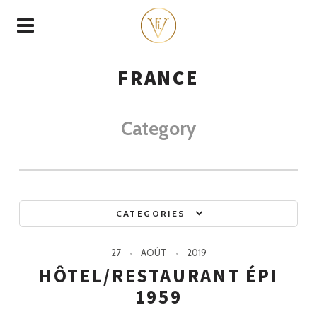
FRANCE
Category
CATEGORIES
27
AOÛT
2019
HÔTEL/RESTAURANT ÉPI
1959