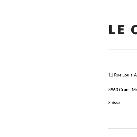
LE 
11 Rue Louis-A
3963 Crans-M
Suisse