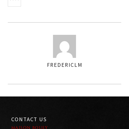
FREDERICLM
AUTHOR
CONTACT US
MAISON BOUEY