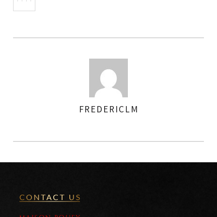
FREDERICLM
AUTHOR