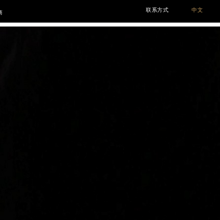
联系方式
中文
商