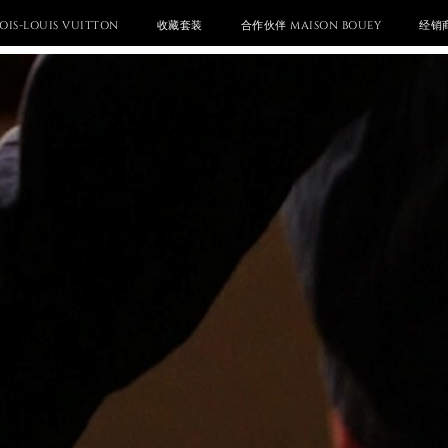
OIS-LOUIS VUITTON
收藏套装
合作伙伴 MAISON BOUEY
经销