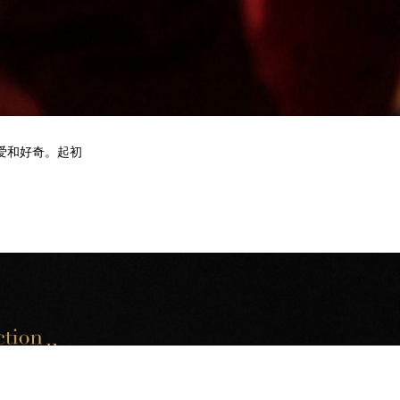
热爱和好奇。起初