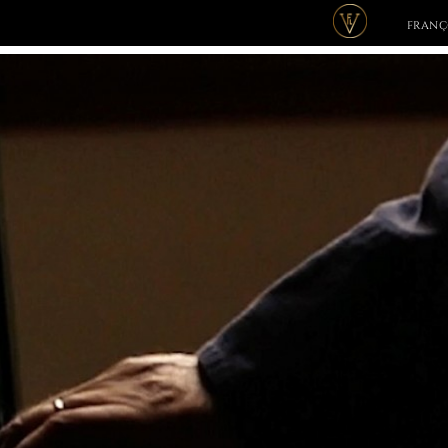
PRIMARY
FRANÇ
NAVIGATION